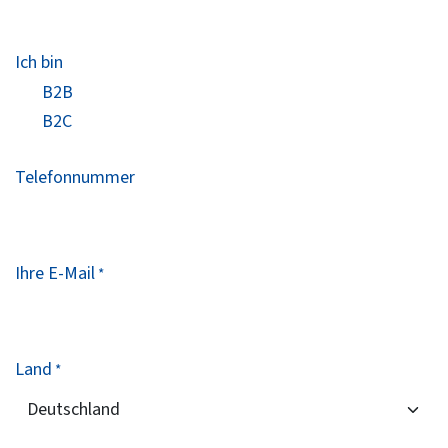
Ich bin
B2B
B2C
Telefonnummer
Ihre E-Mail
*
Land
*