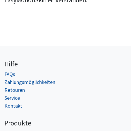
EasyMotionSkin einverstanden.
Hilfe
FAQs
Zahlungsmöglichkeiten​
Retouren
Service
Kontakt
Produkte