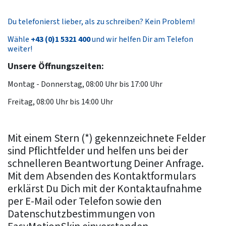
Du telefonierst lieber, als zu schreiben? Kein Problem!
Wähle
+43 (0)1 5321 400
und wir helfen Dir am Telefon
weiter!
Unsere Öffnungszeiten:
Montag - Donnerstag, 08:00 Uhr bis 17:00 Uhr
Freitag, 08:00 Uhr bis 14:00 Uhr
Mit einem Stern (*) gekennzeichnete Felder
sind Pflichtfelder und helfen uns bei der
schnelleren Beantwortung Deiner Anfrage.
Mit dem Absenden des Kontaktformulars
erklärst Du Dich mit der Kontaktaufnahme
per E-Mail oder Telefon sowie den
Datenschutzbestimmungen von