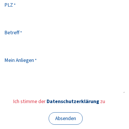
PLZ
*
Betreff
*
Mein Anliegen
*
Ich stimme der
Datenschutzerklärung
zu
Absenden