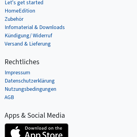
Let's get started
HomeEdition
Zubehör
Infomaterial & Downloads
Kündigung/ Widerruf
Versand & Lieferung
Rechtliches
Impressum
Datenschutzerklärung
Nutzungsbedingungen
AGB
Apps & Social Media