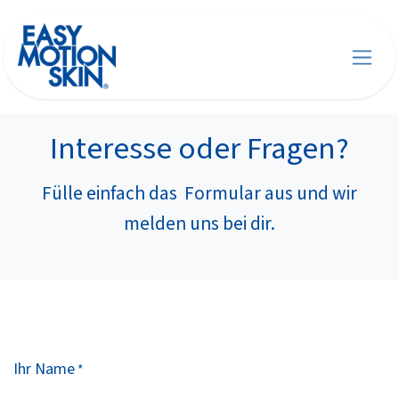
Skip to Content
Interesse oder Fragen?
Fülle einfach das Formular aus und wir
melden uns bei dir.
Ihr Name
*