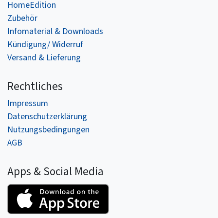
HomeEdition
Zubehör
Infomaterial & Downloads
Kündigung/ Widerruf
Versand & Lieferung
Rechtliches
Impressum
Datenschutzerklärung
Nutzungsbedingungen
AGB
Apps & Social Media