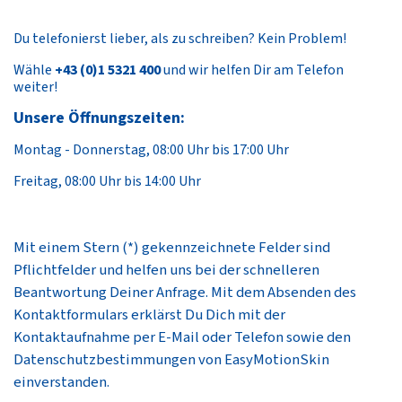
Du telefonierst lieber, als zu schreiben? Kein Problem!
Wähle
+43 (0)1 5321 400
und wir helfen Dir am Telefon
weiter!
Unsere Öffnungszeiten:
Montag - Donnerstag, 08:00 Uhr bis 17:00 Uhr
Freitag, 08:00 Uhr bis 14:00 Uhr
Mit einem Stern (*) gekennzeichnete Felder sind
Pflichtfelder und helfen uns bei der schnelleren
Beantwortung Deiner Anfrage. Mit dem Absenden des
Kontaktformulars erklärst Du Dich mit der
Kontaktaufnahme per E-Mail oder Telefon sowie den
Datenschutzbestimmungen von EasyMotionSkin
einverstanden.