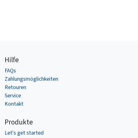
Hilfe
FAQs
Zahlungsmöglichkeiten​
Retouren
Service
Kontakt
Produkte
Let's get started