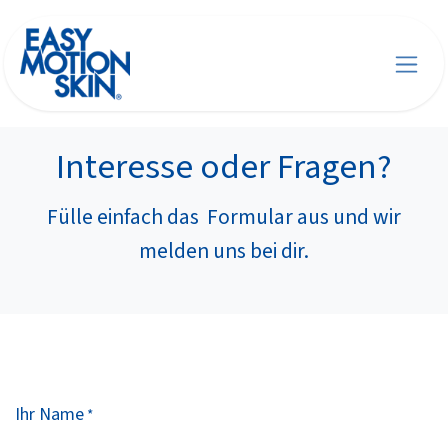
Zum Inhalt springen
Interesse oder Fragen?
Fülle einfach das Formular aus und wir
melden uns bei dir.
Ihr Name
*