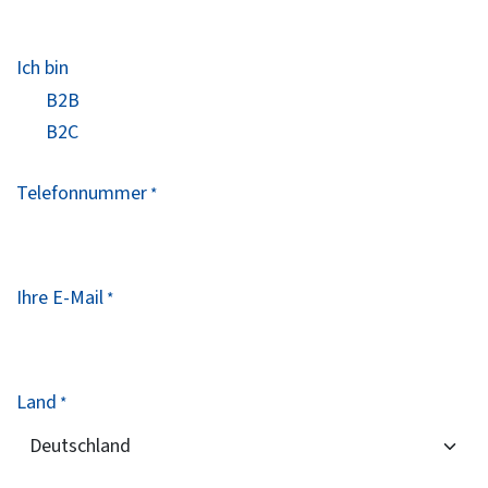
Ich bin
B2B
B2C
Telefonnummer
*
Ihre E-Mail
*
Land
*