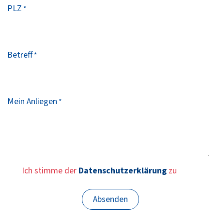
PLZ
*
Betreff
*
Mein Anliegen
*
Ich stimme der
Datenschutzerklärung
zu
Absenden