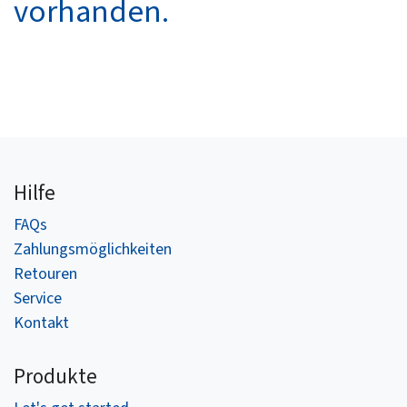
vorhanden.
Hilfe
FAQs
Zahlungsmöglichkeiten​
Retouren
Service
Kontakt
Produkte