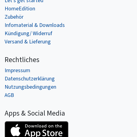
Let's get started
HomeEdition
Zubehör
Infomaterial & Downloads
Kündigung/ Widerruf
Versand & Lieferung
Rechtliches
Impressum
Datenschutzerklärung
Nutzungsbedingungen
AGB
Apps & Social Media